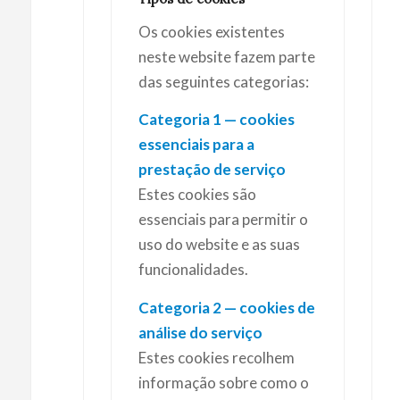
Os cookies existentes
neste website fazem parte
das seguintes categorias:
Categoria 1 — cookies
essenciais para a
prestação de serviço
Estes cookies são
essenciais para permitir o
uso do website e as suas
funcionalidades.
Categoria 2 — cookies de
análise do serviço
Estes cookies recolhem
informação sobre como o