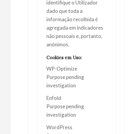
identifique o Utilizador
dado que toda a
informação recolhida é
agregada em indicadores
não pessoais e, portanto,
anónimos.
Cookies em Uso:
WP-Optimize
Purpose pending
investigation
Enfold
Purpose pending
investigation
WordPress