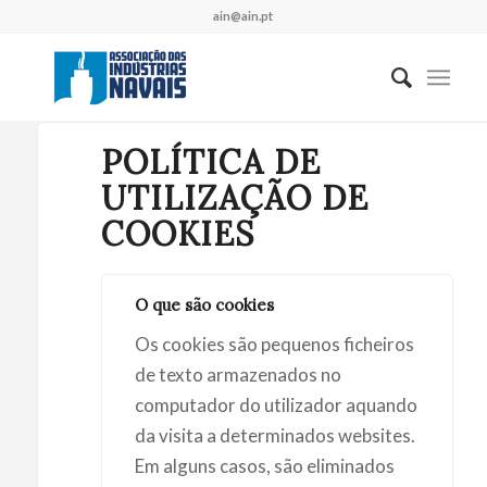
ain@ain.pt
POLÍTICA DE
UTILIZAÇÃO DE
COOKIES
O que são cookies
Os cookies são pequenos ficheiros
de texto armazenados no
computador do utilizador aquando
da visita a determinados websites.
Em alguns casos, são eliminados