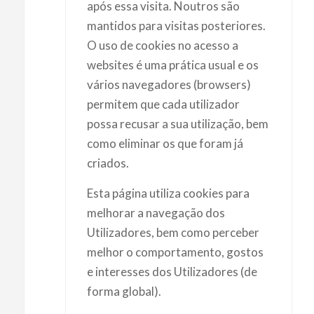
após essa visita. Noutros são
mantidos para visitas posteriores.
O uso de cookies no acesso a
websites é uma prática usual e os
vários navegadores (browsers)
permitem que cada utilizador
possa recusar a sua utilização, bem
como eliminar os que foram já
criados.
Esta página utiliza cookies para
melhorar a navegação dos
Utilizadores, bem como perceber
melhor o comportamento, gostos
e interesses dos Utilizadores (de
forma global).