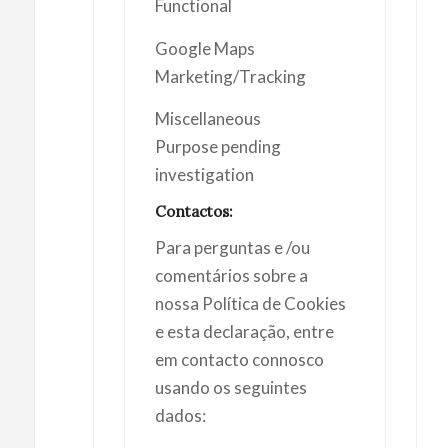
Functional
Google Maps
Marketing/Tracking
Miscellaneous
Purpose pending
investigation
Contactos:
Para perguntas e /ou
comentários sobre a
nossa Política de Cookies
e esta declaração, entre
em contacto connosco
usando os seguintes
dados: