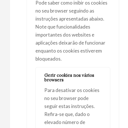
Pode saber como inibir os cookies
no seu browser seguindo as
instruções apresentadas abaixo.
Note que funcionalidades
importantes dos websites e
aplicações deixarão de funcionar
enquanto os cookies estiverem
bloqueados.
Gerir cookies nos vários
browsers
Para desativar os cookies
no seu browser pode
seguir estas instruções.
Refira-se que, dado o
elevado número de