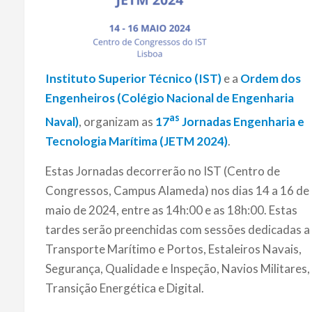
Instituto Superior Técnico (IST)
e a
Ordem dos
Engenheiros (Colégio Nacional de Engenharia
as
Naval)
, organizam as
17
Jornadas Engenharia e
Tecnologia Marítima (JETM 2024)
.
Estas Jornadas decorrerão no IST (Centro de
Congressos, Campus Alameda) nos dias 14 a 16 de
maio de 2024, entre as 14h:00 e as 18h:00. Estas
tardes serão preenchidas com sessões dedicadas a
Transporte Marítimo e Portos, Estaleiros Navais,
Segurança, Qualidade e Inspeção, Navios Militares,
Transição Energética e Digital.