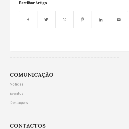
Partilhar Artigo
COMUNICAÇÃO
Notícias
Eventos
Destaques
CONTACTOS