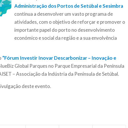
Administração dos Portos de Setúbal e Sesimbra
continua a desenvolver um vasto programa de
atividades, com o objetivo de reforçar e promover o
importante papel do porto no desenvolvimento
económico e social da região e a sua envolvência
 o
“Fórum Investir Inovar Descarbonizar – Inovação e
 BlueBiz Global Parques no Parque Empresarial da Península
ISET – Associação da Indústria da Península de Setúbal.
ivulgação deste evento.