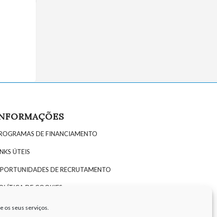
INFORMAÇÕES
ROGRAMAS DE FINANCIAMENTO
INKS ÚTEIS
PORTUNIDADES DE RECRUTAMENTO
OLÍTICA DE COOKIES
OLÍTICA DE PRIVACIDADE
e os seus serviços.