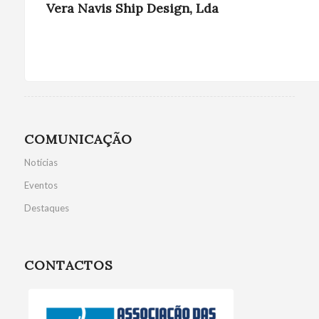
Vera Navis Ship Design, Lda
COMUNICAÇÃO
Notícias
Eventos
Destaques
CONTACTOS