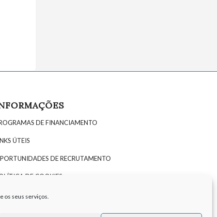
INFORMAÇÕES
ROGRAMAS DE FINANCIAMENTO
INKS ÚTEIS
PORTUNIDADES DE RECRUTAMENTO
OLÍTICA DE COOKIES
OLÍTICA DE PRIVACIDADE
e os seus serviços.