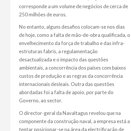
corresponde a um volume de negócios de cerca de
250 milhões de euros.
No entanto, alguns desafios colocam-se nos dias
de hoje, como a falta de mão-de-obra qualificada, o
envelhecimento da força de trabalho e das infra-
estruturas fabris, a regulamentação
desactualizada e o impacto das questões
ambientais, a concorrência dos países com baixos
custos de produção e as regras da concorrência
internacionais desleais. Outra das questões
abordadas foi a falta de apoio, por parte do
Governo, ao sector.
O director-geral da Navaltagus revelou que na
componente da construção naval, a empresa está a
tentar posicionar-se na área da electrificação de