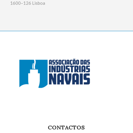
1600–126 Lisboa
CONTACTOS