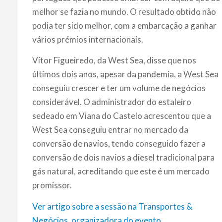
melhor se fazia no mundo. O resultado obtido não
podia ter sido melhor, com a embarcação a ganhar
vários prémios internacionais.
Vítor Figueiredo, da West Sea, disse que nos
últimos dois anos, apesar da pandemia, a West Sea
conseguiu crescer e ter um volume de negócios
considerável. O administrador do estaleiro
sedeado em Viana do Castelo acrescentou que a
West Sea conseguiu entrar no mercado da
conversão de navios, tendo conseguido fazer a
conversão de dois navios a diesel tradicional para
gás natural, acreditando que este é um mercado
promissor.
Ver artigo sobre a sessão na Transportes &
Negócios, organizadora do evento.