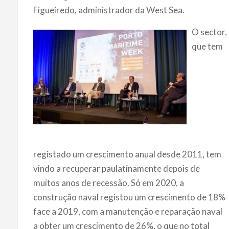
Figueiredo, administrador da West Sea.
O sector,
que tem
registado um crescimento anual desde 2011, tem
vindo a recuperar paulatinamente depois de
muitos anos de recessão. Só em 2020, a
construção naval registou um crescimento de 18%
face a 2019, com a manutenção e reparação naval
a obter um crescimento de 26%, o que no total