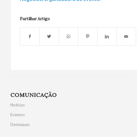
Partilhar Artigo
COMUNICAÇÃO
Notícias
Eventos
Destaques