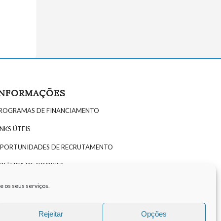
INFORMAÇÕES
ROGRAMAS DE FINANCIAMENTO
INKS ÚTEIS
PORTUNIDADES DE RECRUTAMENTO
OLÍTICA DE COOKIES
OLÍTICA DE PRIVACIDADE
e os seus serviços.
Rejeitar
Opções